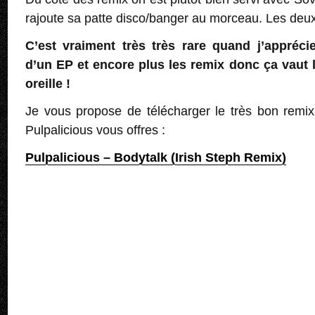
rajoute sa patte disco/banger au morceau. Les deux
C’est vraiment très très rare quand j’appréc
d’un EP et encore plus les remix donc ça vaut l
oreille !
Je vous propose de télécharger le très bon remix
Pulpalicious vous offres :
Pulpalicious – Bodytalk (Irish Steph Remix)