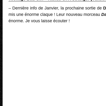
– Dernière info de Janvier, la prochaine sortie de
D
mis une énorme claque ! Leur nouveau morceau
Da
énorme. Je vous laisse écouter !