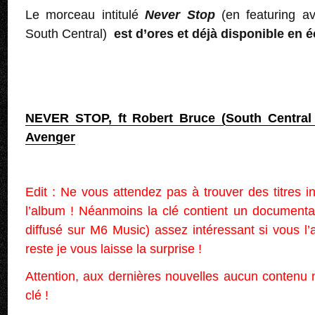
Le morceau intitulé
Never Stop
(en featuring a
South Central)
est d’ores et déjà disponible en é
NEVER STOP, ft Robert Bruce (South Central
Avenger
Edit : Ne vous attendez pas à trouver des titres i
l’album ! Néanmoins la clé contient un documentair
diffusé sur M6 Music) assez intéressant si vous l
reste je vous laisse la surprise !
Attention, aux dernières nouvelles aucun contenu 
clé !