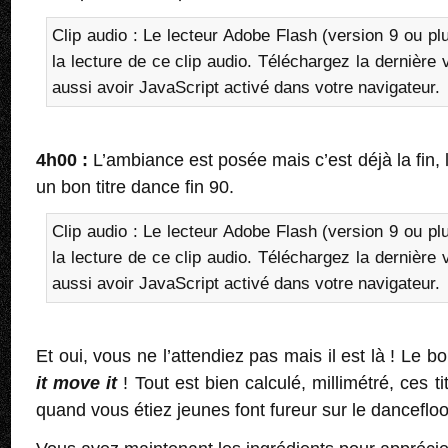
Clip audio : Le lecteur Adobe Flash (version 9 ou pl
la lecture de ce clip audio. Téléchargez la dernière
aussi avoir JavaScript activé dans votre navigateur.
4h00 :
L’ambiance est posée mais c’est déjà la fin, l
un bon titre dance fin 90.
Clip audio : Le lecteur Adobe Flash (version 9 ou pl
la lecture de ce clip audio. Téléchargez la dernière
aussi avoir JavaScript activé dans votre navigateur.
Et oui, vous ne l’attendiez pas mais il est là ! Le b
it move it
! Tout est bien calculé, millimétré, ces 
quand vous étiez jeunes font fureur sur le dancefloo