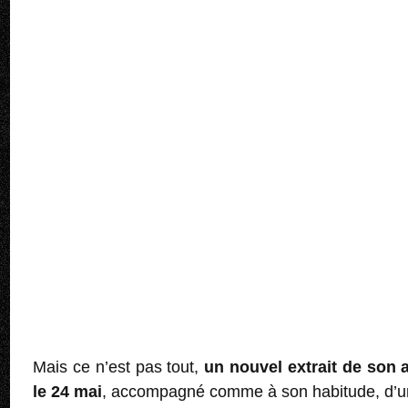
Mais ce n’est pas tout,
un nouvel extrait de son 
le 24 mai
, accompagné comme à son habitude, d’un